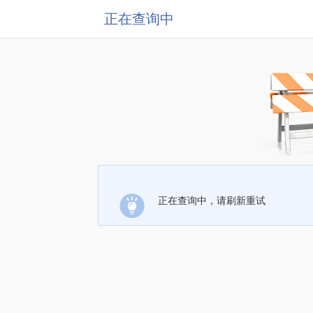
正在查询中
正在查询中，请刷新重试