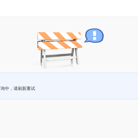
查询中，请刷新重试