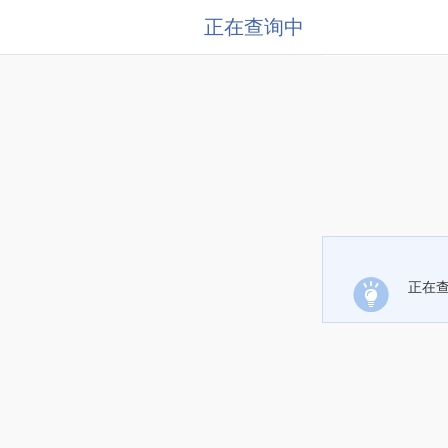
正在查询中
正在