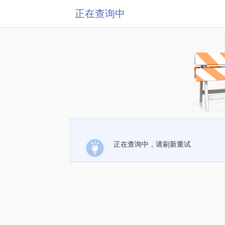
正在查询中
正在查询中，请刷新重试