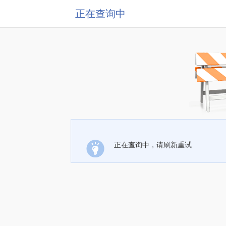
正在查询中
正在查询中，请刷新重试