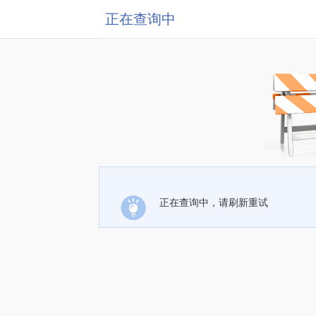
正在查询中
正在查询中，请刷新重试