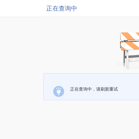
正在查询中
正在查询中，请刷新重试