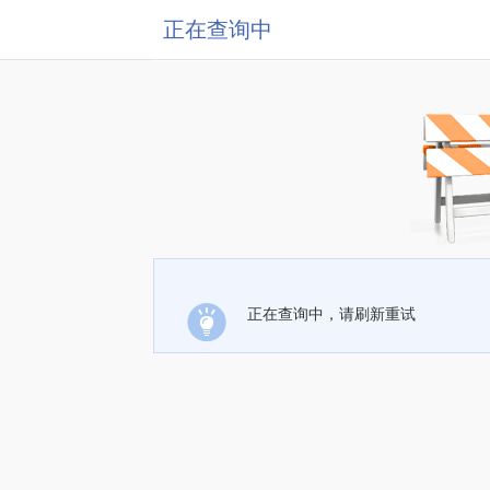
正在查询中
正在查询中，请刷新重试