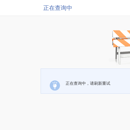
正在查询中
正在查询中，请刷新重试