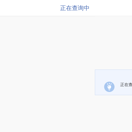
正在查询中
正在