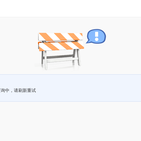
查询中，请刷新重试