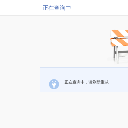
正在查询中
正在查询中，请刷新重试