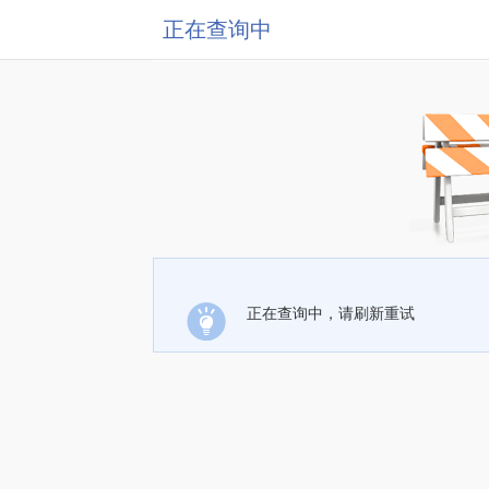
正在查询中
正在查询中，请刷新重试