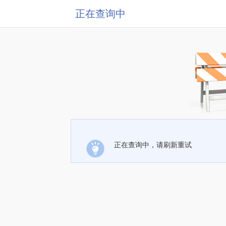
正在查询中
正在查询中，请刷新重试